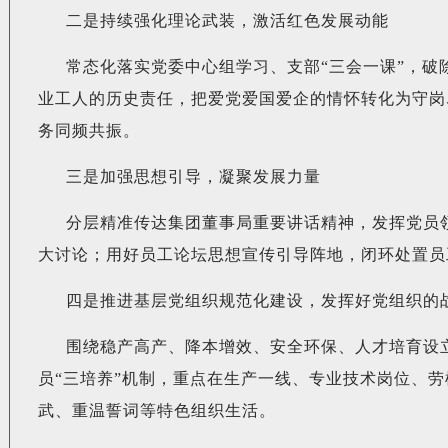
二是持续强化理论武装，激活红色发展动能
常态化落实党委中心组学习、支部“三会一课”，破
业工人的历史责任，把爱党爱国爱企的情怀转化为守岗
务同频共振。
三是加强思想引导，凝聚发展力量
分层精准传达集团董事局重要讲话精神，发挥党员
大讨论；用好员工论坛思想宣传引导阵地，闭环处置员
四是推进基层党组织规范化建设，发挥好党组织的
围绕稳产高产、降本增效、安全环保、人才培育设
员“三培养”机制，重点在生产一线、专业技术岗位、
武、重温誓词等特色组织生活。