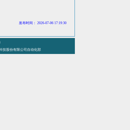
发布时间： 2026-07-06 17:19:30
8
 方大特钢科技股份有限公司自动化部