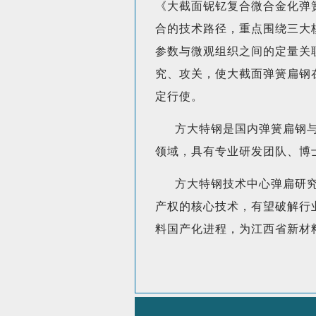
《大截面铌钇复合微合金化弹
合的技术路径，重点围绕三大
参数与微观组织之间的定量关
究、攻关，使大截面弹簧扁钢
定行使。
方大特钢是国内弹簧扁钢与
领域，具有专业研发团队、博
方大特钢技术中心弹扁研
产权的核心技术，有望破解行
料国产化进程，为江西省新材