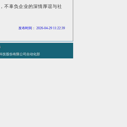
，不辜负企业的深情厚谊与社
发布时间： 2026-04-29 11:22:39
8
 方大特钢科技股份有限公司自动化部