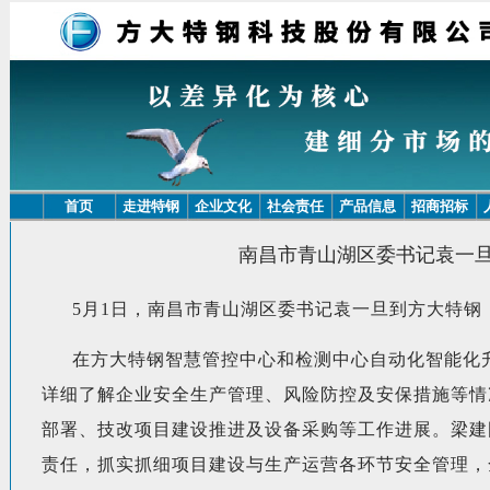
首页
走进特钢
企业文化
社会责任
产品信息
招商招标
南昌市青山湖区委书记袁一
5月1日，南昌市青山湖区委书记袁一旦到方大特
在方大特钢智慧管控中心和检测中心自动化智能化
详细了解企业安全生产管理、风险防控及安保措施等情
部署、技改项目建设推进及设备采购等工作进展。梁建
责任，抓实抓细项目建设与生产运营各环节安全管理，