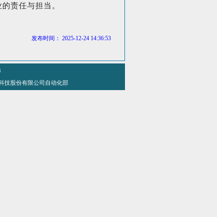
业的责任与担当。
发布时间： 2025-12-24 14:36:53
8
 方大特钢科技股份有限公司自动化部