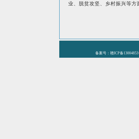
业、脱贫攻坚、乡村振兴等方
备案号：赣ICP备1300485